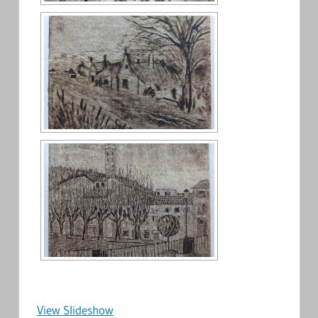
View Slideshow