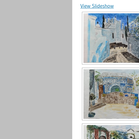
View Slideshow