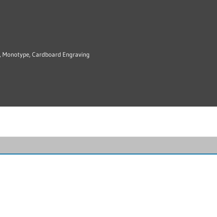
g, Monotype, Cardboard Engraving